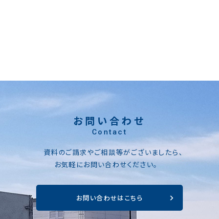
お問い合わせ
Contact
資料のご請求やご相談等がございましたら、
お気軽にお問い合わせください。
お問い合わせはこちら