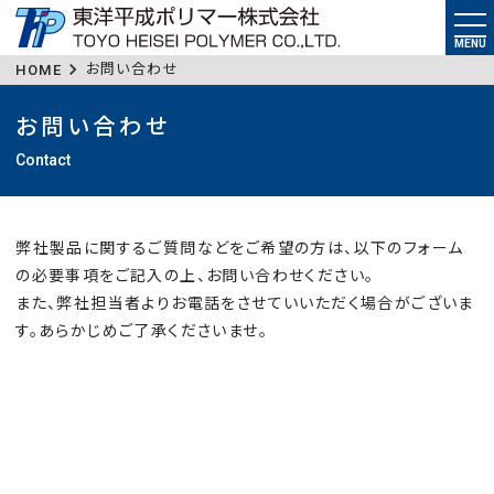
tog
nav
MENU
お問い合わせ
HOME
お問い合わせ
Contact
弊社製品に関するご質問などをご希望の方は、以下のフォーム
の必要事項をご記入の上、お問い合わせください。
また、弊社担当者よりお電話をさせていいただく場合がございま
す。あらかじめご了承くださいませ。