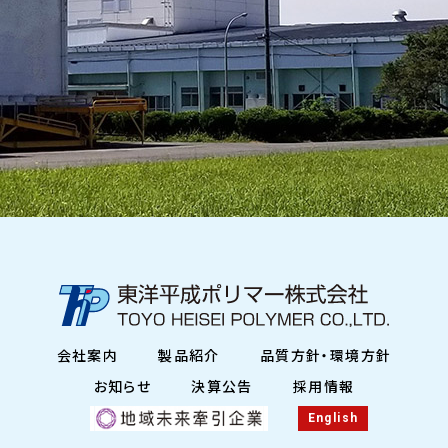
会社案内
製品紹介
品質方針・環境方針
お知らせ
決算公告
採用情報
English